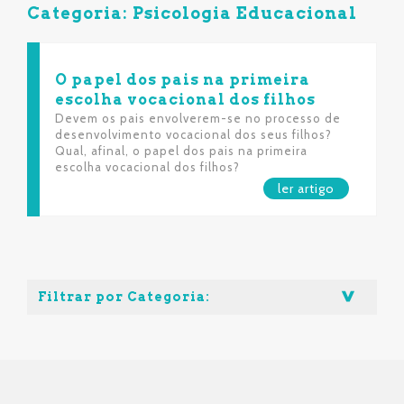
Categoria: Psicologia Educacional
O papel dos pais na primeira
escolha vocacional dos filhos
Devem os pais envolverem-se no processo de
desenvolvimento vocacional dos seus filhos?
Qual, afinal, o papel dos pais na primeira
escolha vocacional dos filhos?
ler artigo
Filtrar por Categoria: