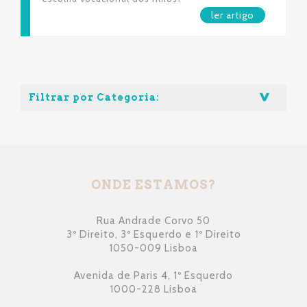
ler artigo
Filtrar por Categoria:
ONDE ESTAMOS?
Rua Andrade Corvo 50
3º Direito, 3º Esquerdo e 1º Direito
1050-009 Lisboa
Avenida de Paris 4, 1º Esquerdo
1000-228 Lisboa