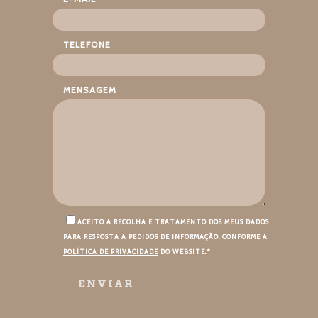
TELEFONE
MENSAGEM
ACEITO A RECOLHA E TRATAMENTO DOS MEUS DADOS
PARA RESPOSTA A PEDIDOS DE INFORMAÇÃO, CONFORME A
POLÍTICA DE PRIVACIDADE
DO WEBSITE.*