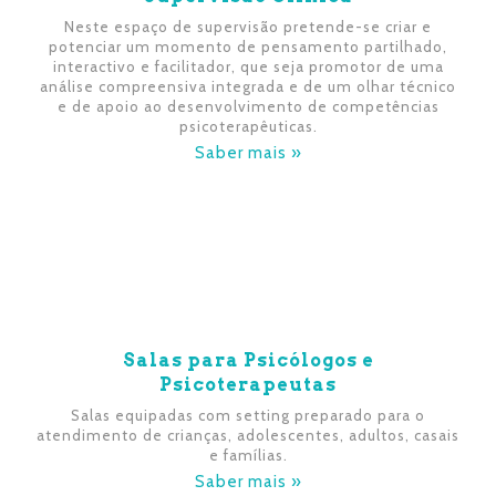
Neste espaço de supervisão pretende-se criar e
potenciar um momento de pensamento partilhado,
interactivo e facilitador, que seja promotor de uma
análise compreensiva integrada e de um olhar técnico
e de apoio ao desenvolvimento de competências
psicoterapêuticas.
Saber mais »
Salas para Psicólogos e
Psicoterapeutas
Salas equipadas com setting preparado para o
atendimento de crianças, adolescentes, adultos, casais
e famílias.
Saber mais »