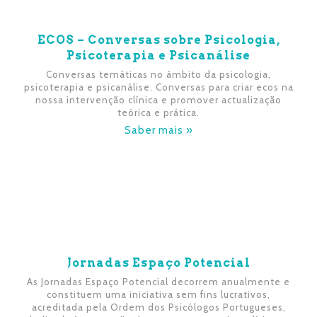
ECOS – Conversas sobre Psicologia,
Psicoterapia e Psicanálise
Conversas temáticas no âmbito da psicologia,
psicoterapia e psicanálise. Conversas para criar ecos na
nossa intervenção clínica e promover actualização
teórica e prática.
Saber mais »
Jornadas Espaço Potencial
As Jornadas Espaço Potencial decorrem anualmente e
constituem uma iniciativa sem fins lucrativos,
acreditada pela Ordem dos Psicólogos Portugueses,