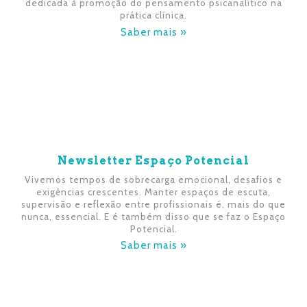
dedicada à promoção do pensamento psicanalítico na
prática clínica.
Saber mais »
Newsletter Espaço Potencial
Vivemos tempos de sobrecarga emocional, desafios e
exigências crescentes. Manter espaços de escuta,
supervisão e reflexão entre profissionais é, mais do que
nunca, essencial. E é também disso que se faz o Espaço
Potencial.
Saber mais »