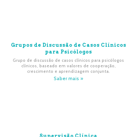
Grupos de Discussão de Casos Clínicos
para Psicólogos
Grupo de discussão de casos clínicos para psicólogos
clínicos, baseado em valores de cooperação,
crescimento e aprendizagem conjunta.
Saber mais »
Supervisão Clínica