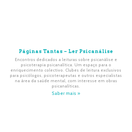
Páginas Tantas – Ler Psicanálise
Encontros dedicados a leituras sobre psicanálise e
psicoterapia psicanalítica. Um espaço para o
enriquecimento colectivo. Clubes de leitura exclusivos
para psicólogos, psicoterapeutas e outros especialistas
na área da saúde mental, com interesse em obras
psicanalíticas.
Saber mais »