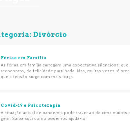
tegoria: Divórcio
Férias em Família
As férias em família carregam uma expectativa silenciosa: q
reencontro, de felicidade partilhada. Mas, muitas vezes, é 
que a tensão surge com mais força.
Covid-19 e Psicoterapia
A situação actual de pandemia pode trazer ao de cima muitos 
gerir. Saiba aqui como podemos ajudá-lo!