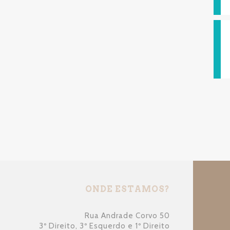
ONDE ESTAMOS?
Rua Andrade Corvo 50
3º Direito, 3º Esquerdo e 1º Direito