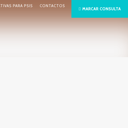
ATIVAS PARA PSIS
CONTACTOS
MARCAR CONSULTA