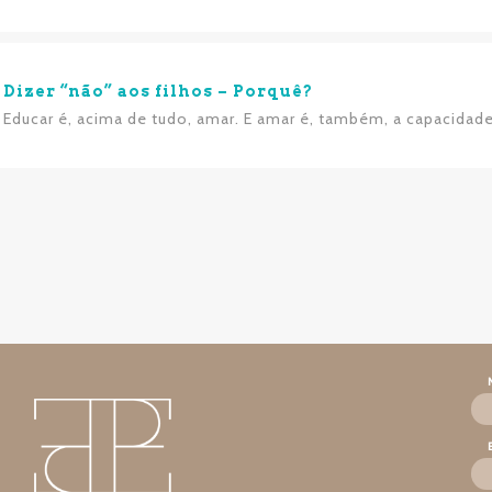
Dizer “não” aos filhos – Porquê?
Educar é, acima de tudo, amar. E amar é, também, a capacidade