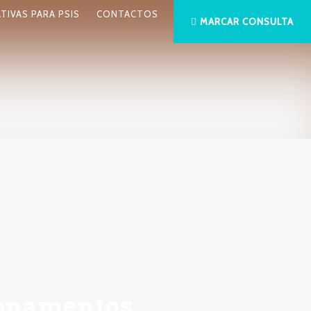
ATIVAS PARA PSIS
CONTACTOS
MARCAR CONSULTA
cionamentos