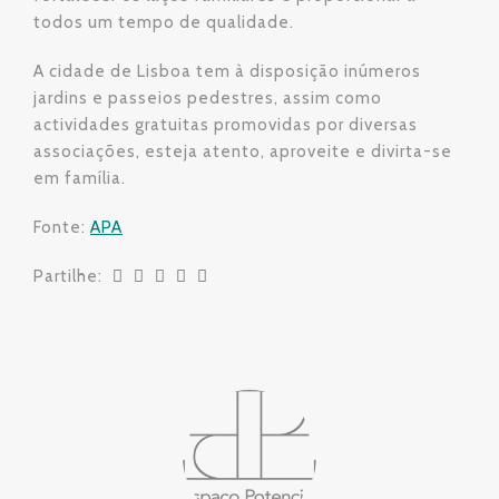
todos um tempo de qualidade.
A cidade de Lisboa tem à disposição inúmeros
jardins e passeios pedestres, assim como
actividades gratuitas promovidas por diversas
associações, esteja atento, aproveite e divirta-se
em família.
Fonte:
APA
Partilhe: