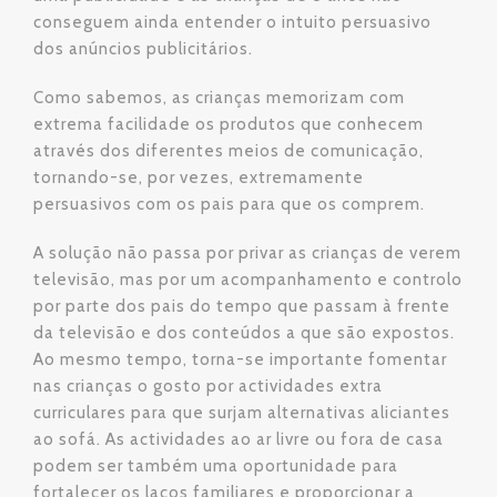
conseguem ainda entender o intuito persuasivo
dos anúncios publicitários.
Como sabemos, as crianças memorizam com
extrema facilidade os produtos que conhecem
através dos diferentes meios de comunicação,
tornando-se, por vezes, extremamente
persuasivos com os pais para que os comprem.
A solução não passa por privar as crianças de verem
televisão, mas por um acompanhamento e controlo
por parte dos pais do tempo que passam à frente
da televisão e dos conteúdos a que são expostos.
Ao mesmo tempo, torna-se importante fomentar
nas crianças o gosto por actividades extra
curriculares para que surjam alternativas aliciantes
ao sofá. As actividades ao ar livre ou fora de casa
podem ser também uma oportunidade para
fortalecer os laços familiares e proporcionar a