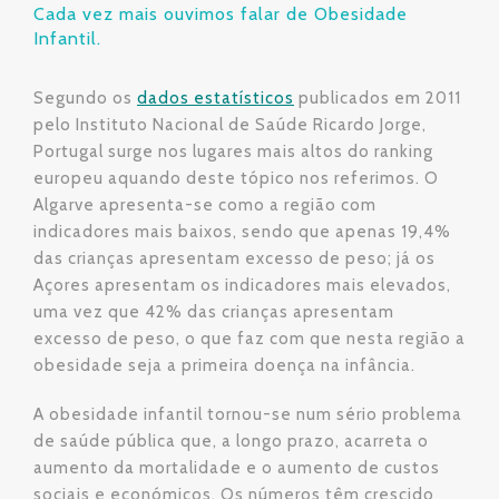
Cada vez mais ouvimos falar de Obesidade
Infantil.
Segundo os
dados estatísticos
publicados em 2011
pelo Instituto Nacional de Saúde Ricardo Jorge,
Portugal surge nos lugares mais altos do ranking
europeu aquando deste tópico nos referimos. O
Algarve apresenta-se como a região com
indicadores mais baixos, sendo que apenas 19,4%
das crianças apresentam excesso de peso; já os
Açores apresentam os indicadores mais elevados,
uma vez que 42% das crianças apresentam
excesso de peso, o que faz com que nesta região a
obesidade seja a primeira doença na infância.
A obesidade infantil tornou-se num sério problema
de saúde pública que, a longo prazo, acarreta o
aumento da mortalidade e o aumento de custos
sociais e económicos. Os números têm crescido