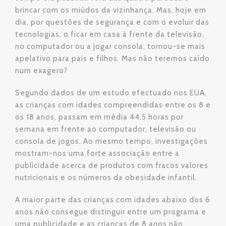
brincar com os miúdos da vizinhança. Mas, hoje em
dia, por questões de segurança e com o evoluir das
tecnologias, o ficar em casa à frente da televisão,
no computador ou a jogar consola, tornou-se mais
apelativo para pais e filhos. Mas não teremos caído
num exagero?
Segundo dados de um estudo efectuado nos EUA,
as crianças com idades compreendidas entre os 8 e
os 18 anos, passam em média 44,5 horas por
semana em frente ao computador, televisão ou
consola de jogos. Ao mesmo tempo, investigações
mostram-nos uma forte associação entre a
publicidade acerca de produtos com fracos valores
nutricionais e os números da obesidade infantil.
A maior parte das crianças com idades abaixo dos 6
anos não consegue distinguir entre um programa e
uma publicidade e as crianças de 8 anos não