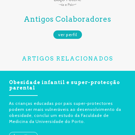
Antigos Colaboradores
ver perfil
ARTIGOS RELACIONADOS
Obesidade infantil e super-protecção
parental
As crianças educadas por pais super-protectores
podem ser mais vulneráveis ao desenvolvimento da
obesidade, conclui um estudo da Faculdade de
Medicina da Universidade do Porto.