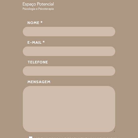
NOME *
E-MAIL *
TELEFONE
MENSAGEM