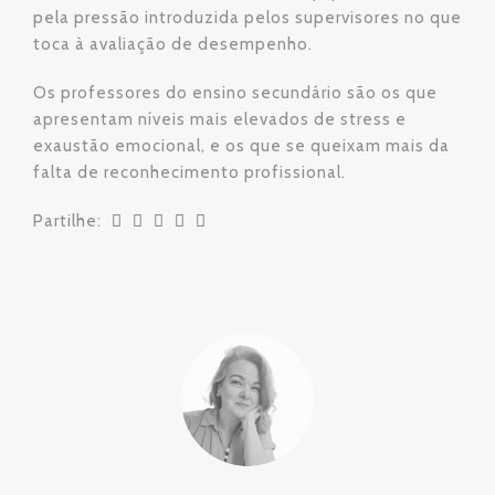
pela pressão introduzida pelos supervisores no que
toca à avaliação de desempenho.
Os professores do ensino secundário são os que
apresentam níveis mais elevados de stress e
exaustão emocional, e os que se queixam mais da
falta de reconhecimento profissional.
Partilhe: