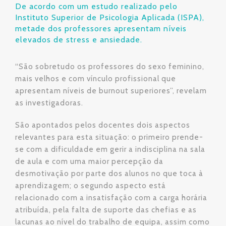
De acordo com um estudo realizado pelo
Instituto Superior de Psicologia Aplicada (ISPA),
metade dos professores apresentam níveis
elevados de stress e ansiedade.
“São sobretudo os professores do sexo feminino,
mais velhos e com vínculo profissional que
apresentam níveis de burnout superiores”, revelam
as investigadoras.
São apontados pelos docentes dois aspectos
relevantes para esta situação: o primeiro prende-
se com a dificuldade em gerir a indisciplina na sala
de aula e com uma maior percepção da
desmotivação por parte dos alunos no que toca à
aprendizagem; o segundo aspecto está
relacionado com a insatisfação com a carga horária
atribuída, pela falta de suporte das chefias e as
lacunas ao nível do trabalho de equipa, assim como