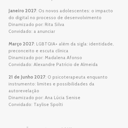
Janeiro 2027
: Os novos adolescentes: o impacto
do digital no processo de desenvolvimento
Dinamizado por: Rita Silva
Convidado: a anunciar
Março 2027
: LGBTQIA+ além da sigla: identidade,
preconceito e escuta clínica
Dinamizado por: Madalena Afonso
Convidado: Alexandre Patrício de Almeida
21 de Junho 2027
: O psicoterapeuta enquanto
instrumento: limites e possibilidades da
autorevelação
Dinamizado por: Ana Lúcia Senise
Convidado: Taylise Spolti