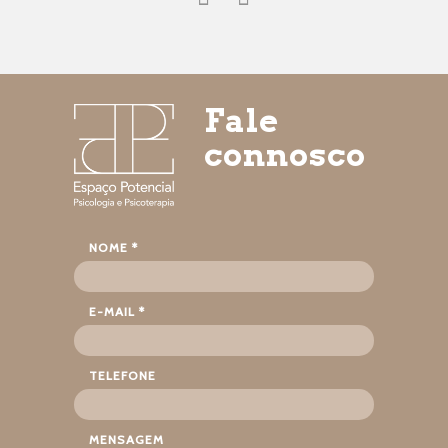
Fale
connosco
NOME *
E-MAIL *
TELEFONE
MENSAGEM