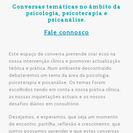
Conversas temáticas no âmbito da
psicologia, psicoterapia e
psicanálise.
Fale connosco
Este espaço de conversa pretende criar ecos na
nossa intervenção clínica e promover actualização
teórica e prática. Num ambiente descontraído,
debateremos um tema da área da psicologia,
psicoterapia e psicanálise. Os temas foram
escolhidos tendo em conta a nossa prática clínica,
as nossas inquietações actuais e os nossos
desafios diários em consultório.
Desejamos, e esperamos, que seja um momento
de encontro, partilha, reflexão e crescimento; que
juntos possamos aprender e que estas conversas