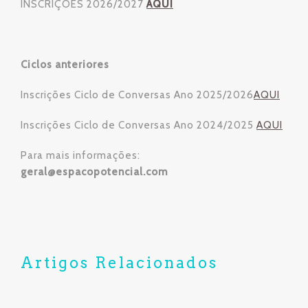
INSCRIÇÕES 2026/2027
AQUI
Ciclos anteriores
Inscrições Ciclo de Conversas Ano 2025/2026
AQUI
Inscrições Ciclo de Conversas Ano 2024/2025
AQUI
Para mais informações:
geral@espacopotencial.com
Artigos Relacionados