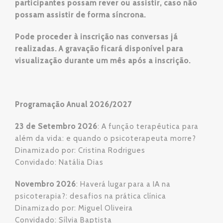
participantes possam rever ou assistir, caso não
possam assistir de forma síncrona.
Pode proceder à inscrição nas conversas já
realizadas. A gravação ficará disponível para
visualização durante um mês após a inscrição.
Programação Anual 2026/2027
23 de Setembro 2026
: A função terapêutica para
além da vida: e quando o psicoterapeuta morre?
Dinamizado por: Cristina Rodrigues
Convidado: Natália Dias
Novembro 2026
: Haverá lugar para a IA na
psicoterapia?: desafios na prática clínica
Dinamizado por: Miguel Oliveira
Convidado: Sílvia Baptista