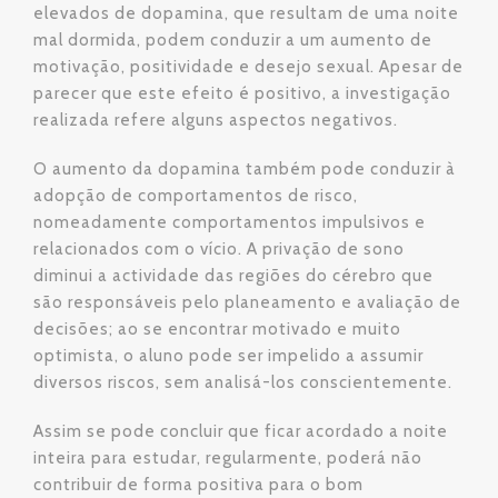
elevados de dopamina, que resultam de uma noite
mal dormida, podem conduzir a um aumento de
motivação, positividade e desejo sexual. Apesar de
parecer que este efeito é positivo, a investigação
realizada refere alguns aspectos negativos.
O aumento da dopamina também pode conduzir à
adopção de comportamentos de risco,
nomeadamente comportamentos impulsivos e
relacionados com o vício. A privação de sono
diminui a actividade das regiões do cérebro que
são responsáveis pelo planeamento e avaliação de
decisões; ao se encontrar motivado e muito
optimista, o aluno pode ser impelido a assumir
diversos riscos, sem analisá-los conscientemente.
Assim se pode concluir que ficar acordado a noite
inteira para estudar, regularmente, poderá não
contribuir de forma positiva para o bom