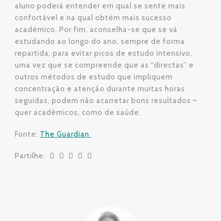
aluno poderá entender em qual se sente mais
confortável e na qual obtém mais sucesso
académico. Por fim, aconselha-se que se vá
estudando ao longo do ano, sempre de forma
repartida, para evitar picos de estudo intensivo,
uma vez que se compreende que as “directas” e
outros métodos de estudo que impliquem
concentração e atenção durante muitas horas
seguidas, podem não acarretar bons resultados –
quer académicos, como de saúde.
Fonte:
The Guardian
Partilhe: