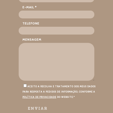
E-MAIL *
TELEFONE
MENSAGEM
ACEITO A RECOLHA E TRATAMENTO DOS MEUS DADOS
PARA RESPOSTA A PEDIDOS DE INFORMAÇÃO, CONFORME A
POLÍTICA DE PRIVACIDADE
DO WEBSITE.*