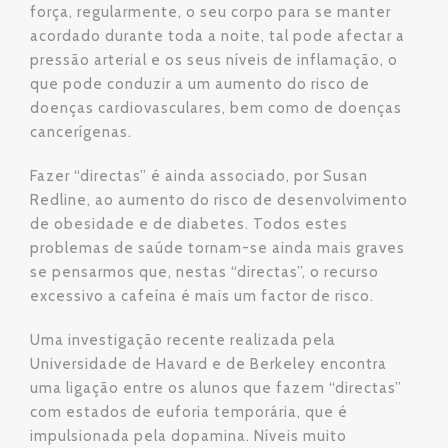
força, regularmente, o seu corpo para se manter
acordado durante toda a noite, tal pode afectar a
pressão arterial e os seus níveis de inflamação, o
que pode conduzir a um aumento do risco de
doenças cardiovasculares, bem como de doenças
cancerígenas.
Fazer “directas” é ainda associado, por Susan
Redline, ao aumento do risco de desenvolvimento
de obesidade e de diabetes. Todos estes
problemas de saúde tornam-se ainda mais graves
se pensarmos que, nestas “directas”, o recurso
excessivo a cafeína é mais um factor de risco.
Uma investigação recente realizada pela
Universidade de Havard e de Berkeley encontra
uma ligação entre os alunos que fazem “directas”
com estados de euforia temporária, que é
impulsionada pela dopamina. Níveis muito