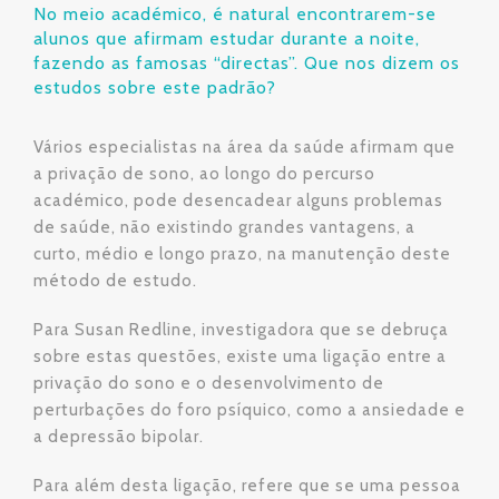
No meio académico, é natural encontrarem-se
alunos que afirmam estudar durante a noite,
fazendo as famosas “directas”. Que nos dizem os
estudos sobre este padrão?
Vários especialistas na área da saúde afirmam que
a privação de sono, ao longo do percurso
académico, pode desencadear alguns problemas
de saúde, não existindo grandes vantagens, a
curto, médio e longo prazo, na manutenção deste
método de estudo.
Para Susan Redline, investigadora que se debruça
sobre estas questões, existe uma ligação entre a
privação do sono e o desenvolvimento de
perturbações do foro psíquico, como a ansiedade e
a depressão bipolar.
Para além desta ligação, refere que se uma pessoa