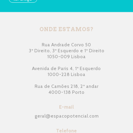
ONDE ESTAMOS?
Rua Andrade Corvo 50
3º Direito, 3º Esquerdo e 1º Direito
1050-009 Lisboa
Avenida de Paris 4, 1º Esquerdo
1000-228 Lisboa
Rua de Camões 218, 2º andar
4000-138 Porto
E-mail
geral
@
espacopotencial.com
Telefone