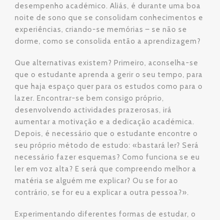
desempenho académico. Aliás, é durante uma boa
noite de sono que se consolidam conhecimentos e
experiências, criando-se memórias – se não se
dorme, como se consolida então a aprendizagem?
Que alternativas existem? Primeiro, aconselha-se
que o estudante aprenda a gerir o seu tempo, para
que haja espaço quer para os estudos como para o
lazer. Encontrar-se bem consigo próprio,
desenvolvendo actividades prazerosas, irá
aumentar a motivação e a dedicação académica.
Depois, é necessário que o estudante encontre o
seu próprio método de estudo: «bastará ler? Será
necessário fazer esquemas? Como funciona se eu
ler em voz alta? E será que compreendo melhor a
matéria se alguém me explicar? Ou se for ao
contrário, se for eu a explicar a outra pessoa?».
Experimentando diferentes formas de estudar, o