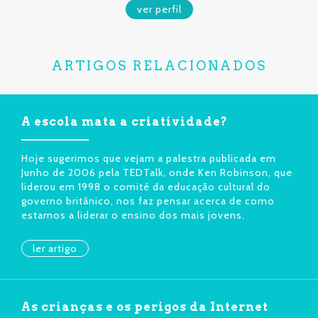
ver perfil
ARTIGOS RELACIONADOS
A escola mata a criatividade?
Hoje sugerimos que vejam a palestra publicada em
Junho de 2006 pela TEDTalk, onde Ken Robinson, que
liderou em 1998 o comité da educação cultural do
governo britânico, nos faz pensar acerca de como
estamos a liderar o ensino dos mais jovens.
ler artigo
As crianças e os perigos da Internet