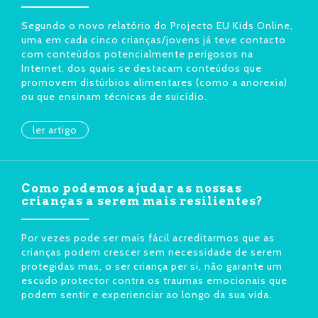
Segundo o novo relatório do Projecto EU Kids Online,
uma em cada cinco crianças/jovens já teve contacto
com conteúdos potencialmente perigosos na
Internet, dos quais se destacam conteúdos que
promovem distúrbios alimentares (como a anorexia)
ou que ensinam técnicas de suicídio.
ler artigo
Como podemos ajudar as nossas
crianças a serem mais resilientes?
Por vezes pode ser mais fácil acreditarmos que as
crianças podem crescer sem necessidade de serem
protegidas mas, o ser criança per si, não garante um
escudo protector contra os traumas emocionais que
podem sentir e experienciar ao longo da sua vida.