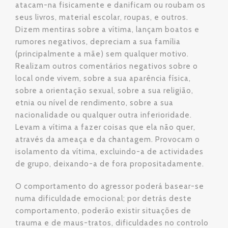
atacam-na fisicamente e danificam ou roubam os
seus livros, material escolar, roupas, e outros.
Dizem mentiras sobre a vítima, lançam boatos e
rumores negativos, depreciam a sua família
(principalmente a mãe) sem qualquer motivo.
Realizam outros comentários negativos sobre o
local onde vivem, sobre a sua aparência física,
sobre a orientação sexual, sobre a sua religião,
etnia ou nível de rendimento, sobre a sua
nacionalidade ou qualquer outra inferioridade.
Levam a vítima a fazer coisas que ela não quer,
através da ameaça e da chantagem. Provocam o
isolamento da vítima, excluindo-a de actividades
de grupo, deixando-a de fora propositadamente.
O comportamento do agressor poderá basear-se
numa dificuldade emocional; por detrás deste
comportamento, poderão existir situações de
trauma e de maus-tratos, dificuldades no controlo