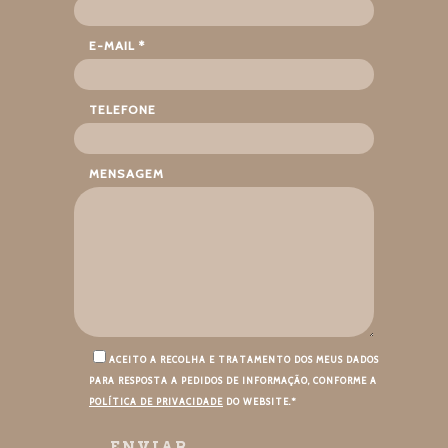
E-MAIL *
TELEFONE
MENSAGEM
ACEITO A RECOLHA E TRATAMENTO DOS MEUS DADOS
PARA RESPOSTA A PEDIDOS DE INFORMAÇÃO, CONFORME A
POLÍTICA DE PRIVACIDADE
DO WEBSITE.*