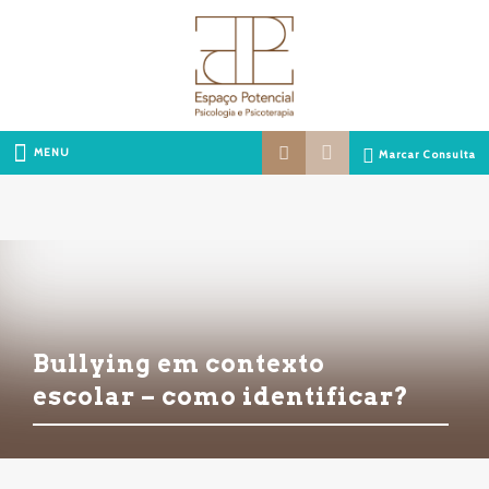
MENU
Marcar Consulta
Bullying em contexto
escolar – como identificar?