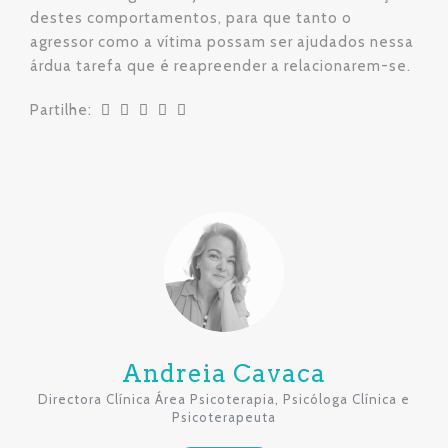
destes comportamentos, para que tanto o
agressor como a vítima possam ser ajudados nessa
árdua tarefa que é reapreender a relacionarem-se.
Partilhe:
Andreia Cavaca
Directora Clínica Área Psicoterapia, Psicóloga Clínica e
Psicoterapeuta