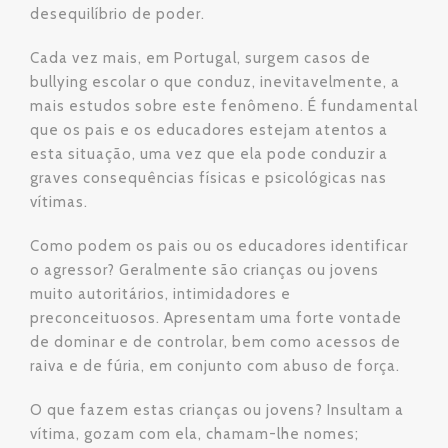
desequilíbrio de poder.
Cada vez mais, em Portugal, surgem casos de
bullying escolar o que conduz, inevitavelmente, a
mais estudos sobre este fenômeno. É fundamental
que os pais e os educadores estejam atentos a
esta situação, uma vez que ela pode conduzir a
graves consequências físicas e psicológicas nas
vítimas.
Como podem os pais ou os educadores identificar
o agressor? Geralmente são crianças ou jovens
muito autoritários, intimidadores e
preconceituosos. Apresentam uma forte vontade
de dominar e de controlar, bem como acessos de
raiva e de fúria, em conjunto com abuso de força.
O que fazem estas crianças ou jovens? Insultam a
vítima, gozam com ela, chamam-lhe nomes;