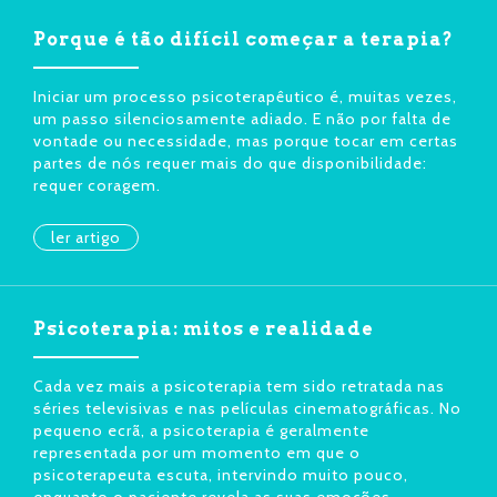
Porque é tão difícil começar a terapia?
Iniciar um processo psicoterapêutico é, muitas vezes,
um passo silenciosamente adiado. E não por falta de
vontade ou necessidade, mas porque tocar em certas
partes de nós requer mais do que disponibilidade:
requer coragem.
ler artigo
Psicoterapia: mitos e realidade
Cada vez mais a psicoterapia tem sido retratada nas
séries televisivas e nas películas cinematográficas. No
pequeno ecrã, a psicoterapia é geralmente
representada por um momento em que o
psicoterapeuta escuta, intervindo muito pouco,