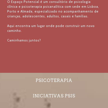
O Espaço Potencial é um consultório de psicologia
clínica e psicoterapia psicanalítica com sede em Lisboa,
Porto e Almada, especializado no acompanhamento de
crianças, adolescentes, adultos, casais e famílias.
Aqui encontra um lugar onde pode construir um novo
caminho.
Caminhamos juntos?
PSICOTERAPIA
INICIATIVAS PSIS