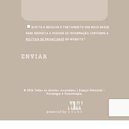
ACEITO A RECOLHA E TRATAMENTO DOS MEUS DADOS
PARA RESPOSTA A PEDIDOS DE INFORMAÇÃO, CONFORME A
POLÍTICA DE PRIVACIDADE
DO WEBSITE.*
© 2026 Todos os direitos reservados | Espaço Potencial -
Psicologia e Psicoterapia.
powered by: