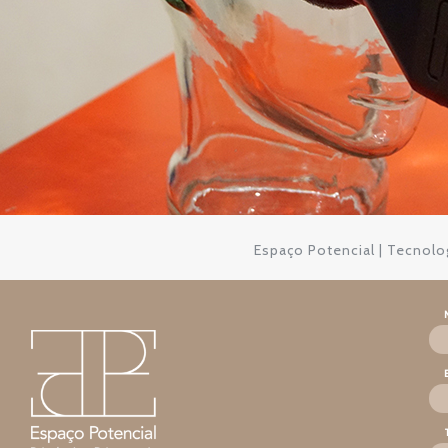
Espaço Potencial | Tecnolo