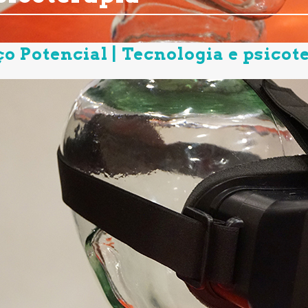
o Potencial | Tecnologia e psicot