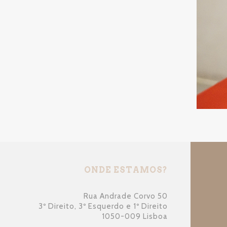
ONDE ESTAMOS?
Rua Andrade Corvo 50
3º Direito, 3º Esquerdo e 1º Direito
1050-009 Lisboa