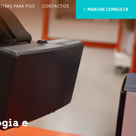
ATIVAS PARA PSIS
CONTACTOS
MARCAR CONSULTA
ogia e