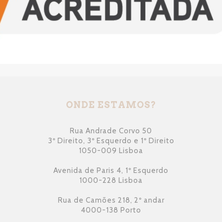
ONDE ESTAMOS?
Rua Andrade Corvo 50
3º Direito, 3º Esquerdo e 1º Direito
1050-009 Lisboa
Avenida de Paris 4, 1º Esquerdo
1000-228 Lisboa
Rua de Camões 218, 2º andar
4000-138 Porto