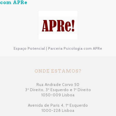
com APRe
Espaço Potencial | Parceria Psicologia com APRe
ONDE ESTAMOS?
Rua Andrade Corvo 50
3º Direito, 3º Esquerdo e 1º Direito
1050-009 Lisboa
Avenida de Paris 4, 1º Esquerdo
1000-228 Lisboa