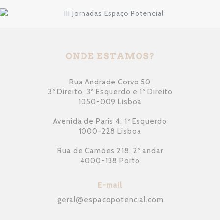
ONDE ESTAMOS?
Rua Andrade Corvo 50
3º Direito, 3º Esquerdo e 1º Direito
1050-009 Lisboa
Avenida de Paris 4, 1º Esquerdo
1000-228 Lisboa
Rua de Camões 218, 2º andar
4000-138 Porto
E-mail
geral
@
espacopotencial.com