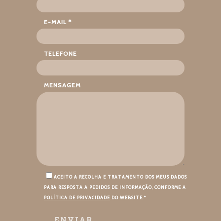
E-MAIL *
TELEFONE
MENSAGEM
ACEITO A RECOLHA E TRATAMENTO DOS MEUS DADOS
PARA RESPOSTA A PEDIDOS DE INFORMAÇÃO, CONFORME A
POLÍTICA DE PRIVACIDADE
DO WEBSITE.*