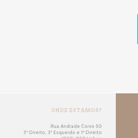
ONDE ESTAMOS?
Rua Andrade Corvo 50
3º Direito, 3º Esquerdo e 1º Direito