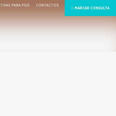
ATIVAS PARA PSIS
CONTACTOS
MARCAR CONSULTA