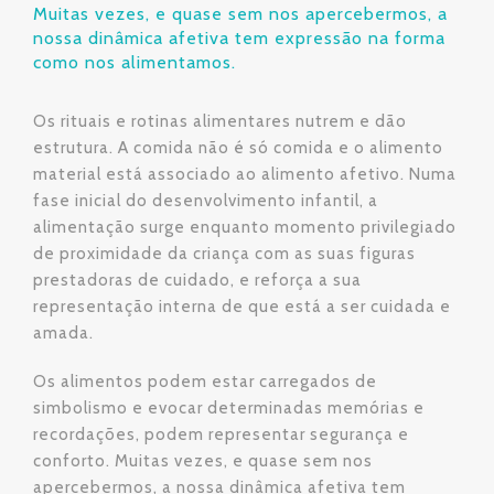
Muitas vezes, e quase sem nos apercebermos, a
nossa dinâmica afetiva tem expressão na forma
como nos alimentamos.
Os rituais e rotinas alimentares nutrem e dão
estrutura. A comida não é só comida e o alimento
material está associado ao alimento afetivo. Numa
fase inicial do desenvolvimento infantil, a
alimentação surge enquanto momento privilegiado
de proximidade da criança com as suas figuras
prestadoras de cuidado, e reforça a sua
representação interna de que está a ser cuidada e
amada.
Os alimentos podem estar carregados de
simbolismo e evocar determinadas memórias e
recordações, podem representar segurança e
conforto. Muitas vezes, e quase sem nos
apercebermos, a nossa dinâmica afetiva tem