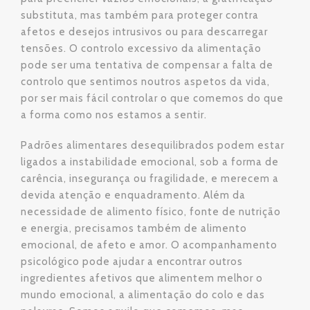
substituta, mas também para proteger contra
afetos e desejos intrusivos ou para descarregar
tensões. O controlo excessivo da alimentação
pode ser uma tentativa de compensar a falta de
controlo que sentimos noutros aspetos da vida,
por ser mais fácil controlar o que comemos do que
a forma como nos estamos a sentir.
Padrões alimentares desequilibrados podem estar
ligados a instabilidade emocional, sob a forma de
carência, insegurança ou fragilidade, e merecem a
devida atenção e enquadramento. Além da
necessidade de alimento físico, fonte de nutrição
e energia, precisamos também de alimento
emocional, de afeto e amor. O acompanhamento
psicológico pode ajudar a encontrar outros
ingredientes afetivos que alimentem melhor o
mundo emocional, a alimentação do colo e das