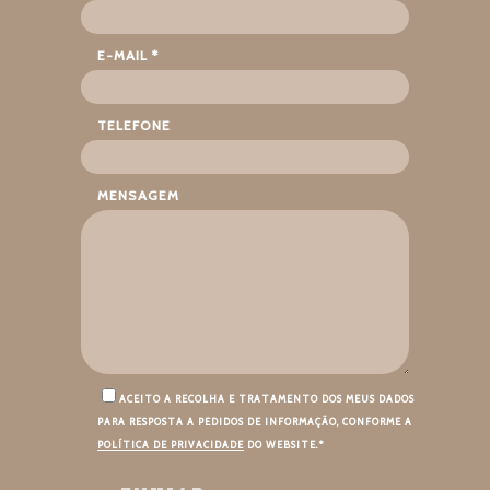
E-MAIL *
TELEFONE
MENSAGEM
ACEITO A RECOLHA E TRATAMENTO DOS MEUS DADOS
PARA RESPOSTA A PEDIDOS DE INFORMAÇÃO, CONFORME A
POLÍTICA DE PRIVACIDADE
DO WEBSITE.*