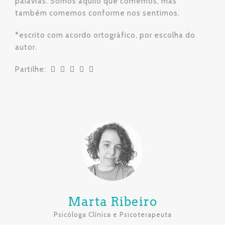
palavras. Somos aquilo que comemos, mas
também comemos conforme nos sentimos.
*escrito com acordo ortográfico, por escolha do
autor.
Partilhe:
Marta Ribeiro
Psicóloga Clínica e Psicoterapeuta