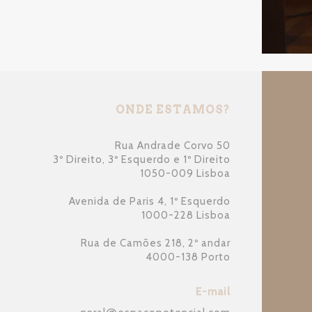
ONDE ESTAMOS?
Rua Andrade Corvo 50
3º Direito, 3º Esquerdo e 1º Direito
1050-009 Lisboa
Avenida de Paris 4, 1º Esquerdo
1000-228 Lisboa
Rua de Camões 218, 2º andar
4000-138 Porto
E-mail