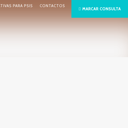
ATIVAS PARA PSIS
CONTACTOS
MARCAR CONSULTA