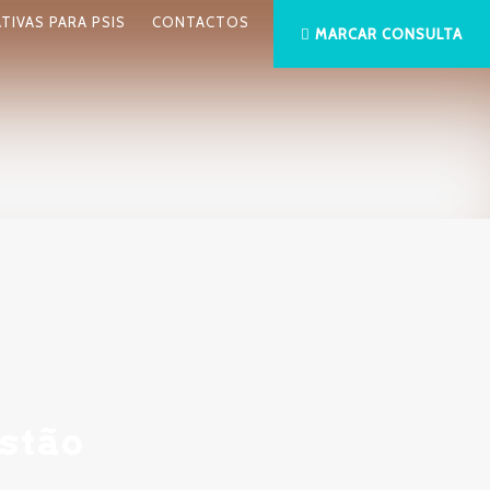
ATIVAS PARA PSIS
CONTACTOS
MARCAR CONSULTA
stão