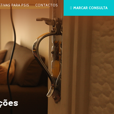
ATIVAS PARA PSIS
CONTACTOS
MARCAR CONSULTA
ções