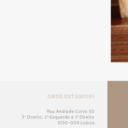
ONDE ESTAMOS?
Rua Andrade Corvo 50
3º Direito, 3º Esquerdo e 1º Direito
1050-009 Lisboa