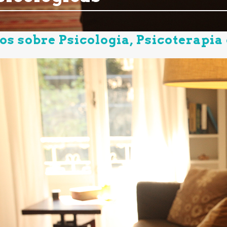
os sobre Psicologia, Psicoterapia