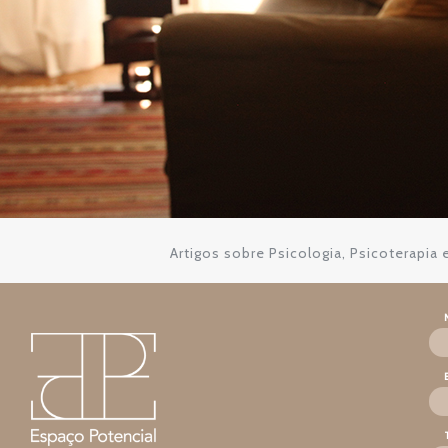
Artigos sobre Psicologia, Psicoterapia 