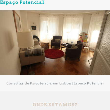
Espaço Potencial
Consultas de Psicoterapia em Lisboa | Espaço Potencial
ONDE ESTAMOS?