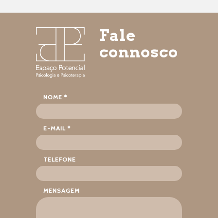
Fale
connosco
NOME *
E-MAIL *
TELEFONE
MENSAGEM