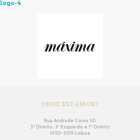
logo-4
ONDE ESTAMOS?
Rua Andrade Corvo 50
3º Direito, 3º Esquerdo e 1º Direito
1050-009 Lisboa