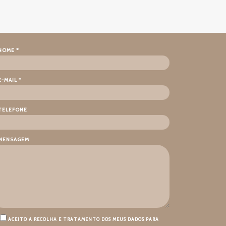
NOME *
E-MAIL *
TELEFONE
MENSAGEM
ACEITO A RECOLHA E TRATAMENTO DOS MEUS DADOS PARA