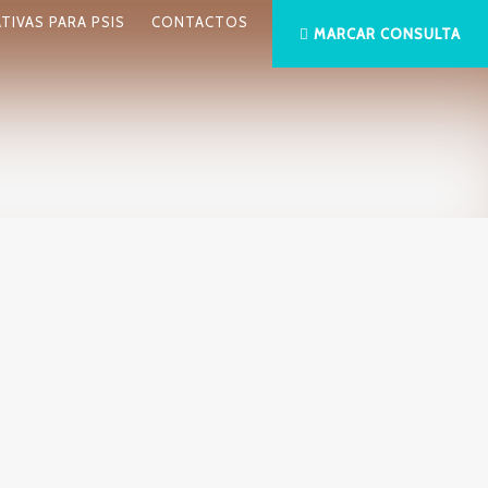
ATIVAS PARA PSIS
CONTACTOS
MARCAR CONSULTA