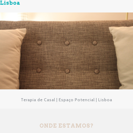
Lisboa
Terapia de Casal | Espaço Potencial | Lisboa
ONDE ESTAMOS?