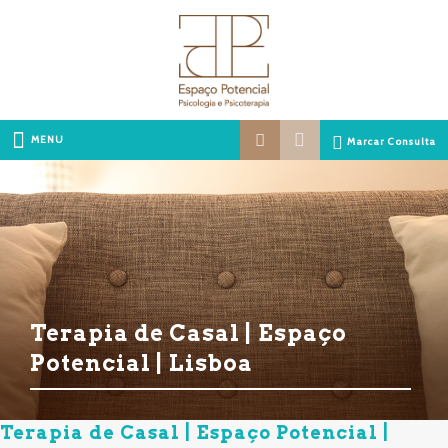
MENU
Marcar Consulta
Terapia de Casal | Espaço
Potencial | Lisboa
Terapia de Casal | Espaço Potencial |